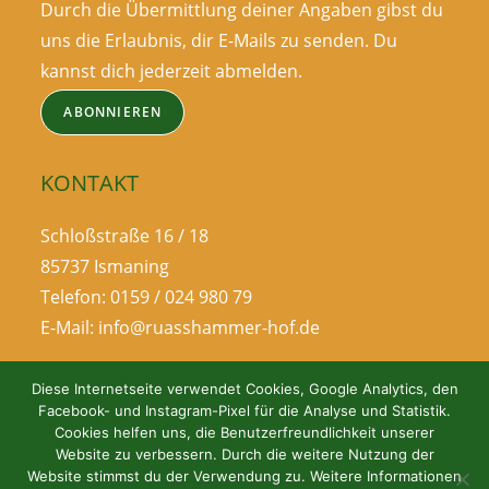
Durch die Übermittlung deiner Angaben gibst du
uns die Erlaubnis, dir E-Mails zu senden. Du
kannst dich jederzeit abmelden.
ABONNIEREN
KONTAKT
Schloßstraße 16 / 18
85737 Ismaning
Telefon: 0159 / 024 980 79
E-Mail: info@ruasshammer-hof.de
Diese Internetseite verwendet Cookies, Google Analytics, den
Facebook- und Instagram-Pixel für die Analyse und Statistik.
Cookies helfen uns, die Benutzerfreundlichkeit unserer
Website zu verbessern. Durch die weitere Nutzung der
Website stimmst du der Verwendung zu. Weitere Informationen