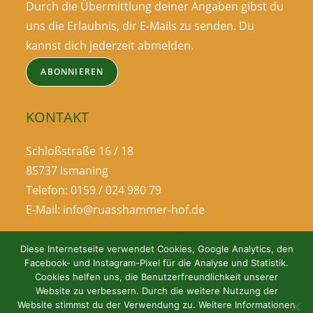
Durch die Übermittlung deiner Angaben gibst du
uns die Erlaubnis, dir E-Mails zu senden. Du
kannst dich jederzeit abmelden.
ABONNIEREN
KONTAKT
Schloßstraße 16 / 18
85737 Ismaning
Telefon: 0159 / 024 980 79
E-Mail: info@ruasshammer-hof.de
Diese Internetseite verwendet Cookies, Google Analytics, den
Facebook- und Instagram-Pixel für die Analyse und Statistik.
Cookies helfen uns, die Benutzerfreundlichkeit unserer
Website zu verbessern. Durch die weitere Nutzung der
Website stimmst du der Verwendung zu. Weitere Informationen