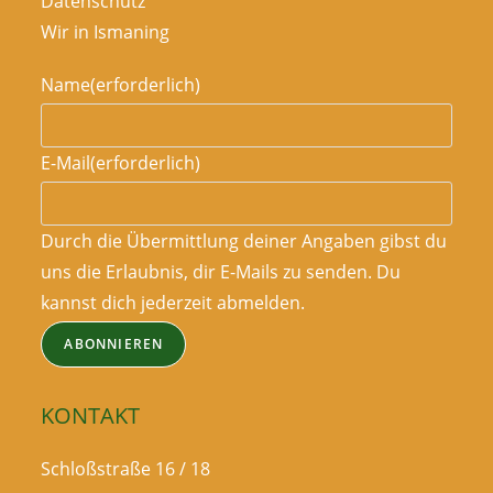
Datenschutz
Wir in Ismaning
Name
(erforderlich)
E-Mail
(erforderlich)
Durch die Übermittlung deiner Angaben gibst du
uns die Erlaubnis, dir E-Mails zu senden. Du
kannst dich jederzeit abmelden.
ABONNIEREN
KONTAKT
Schloßstraße 16 / 18