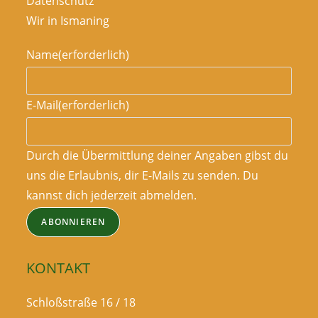
Datenschutz
Wir in Ismaning
Name
(erforderlich)
E-Mail
(erforderlich)
Durch die Übermittlung deiner Angaben gibst du
uns die Erlaubnis, dir E-Mails zu senden. Du
kannst dich jederzeit abmelden.
ABONNIEREN
KONTAKT
Schloßstraße 16 / 18