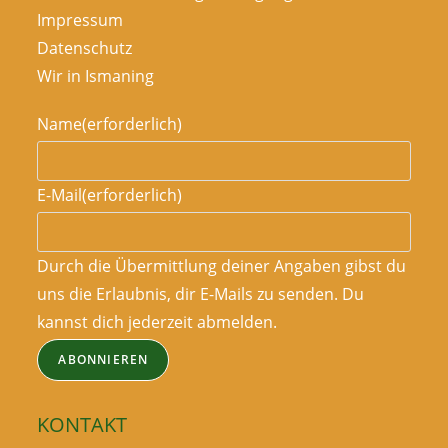
Impressum
Datenschutz
Wir in Ismaning
Name
(erforderlich)
E-Mail
(erforderlich)
Durch die Übermittlung deiner Angaben gibst du
uns die Erlaubnis, dir E-Mails zu senden. Du
kannst dich jederzeit abmelden.
ABONNIEREN
KONTAKT