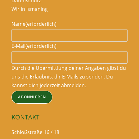
Datenschutz
Wir in Ismaning
Name
(erforderlich)
E-Mail
(erforderlich)
Durch die Übermittlung deiner Angaben gibst du
uns die Erlaubnis, dir E-Mails zu senden. Du
kannst dich jederzeit abmelden.
ABONNIEREN
KONTAKT
Schloßstraße 16 / 18