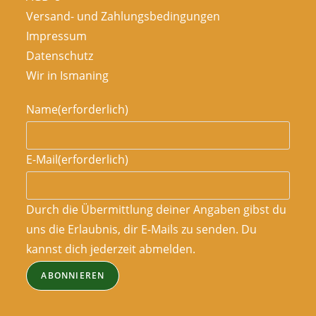
Versand- und Zahlungsbedingungen
Impressum
Datenschutz
Wir in Ismaning
Name
(erforderlich)
E-Mail
(erforderlich)
Durch die Übermittlung deiner Angaben gibst du
uns die Erlaubnis, dir E-Mails zu senden. Du
kannst dich jederzeit abmelden.
ABONNIEREN