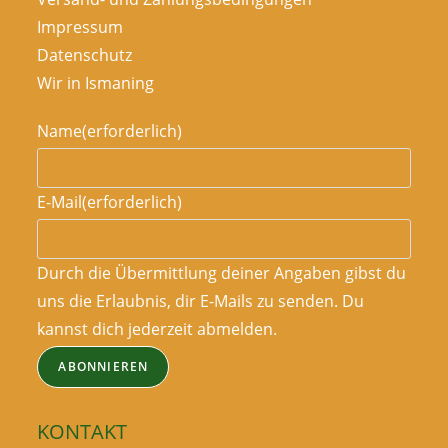
Impressum
Datenschutz
Wir in Ismaning
Name
(erforderlich)
E-Mail
(erforderlich)
Durch die Übermittlung deiner Angaben gibst du
uns die Erlaubnis, dir E-Mails zu senden. Du
kannst dich jederzeit abmelden.
ABONNIEREN
KONTAKT