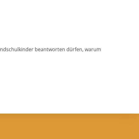
Grundschulkinder beantworten dürfen, warum