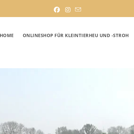
HOME
ONLINESHOP FÜR KLEINTIERHEU UND -STROH