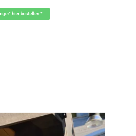
ger" hier bestellen *