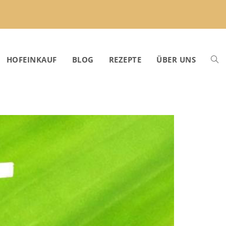
HOFEINKAUF
BLOG
REZEPTE
ÜBER UNS