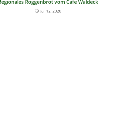
Regionales Roggenbrot vom Cafe Waldeck
Juli 12, 2020