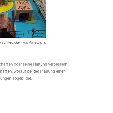
rschweinchen von Alina Daria.
chaffen oder seine Haltung verbessern
haffen, worauf bei der Planung einer
nungen abgebildet.