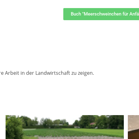
Buch "Meerschweinchen für Anfän
re Arbeit in der Landwirtschaft zu zeigen.