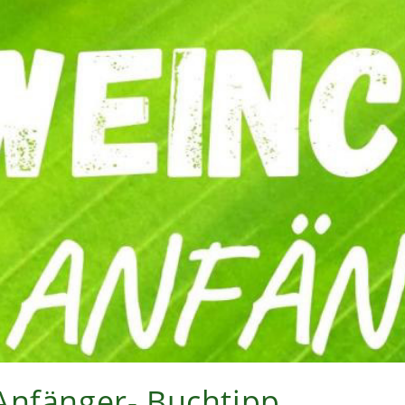
Anfänger- Buchtipp