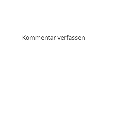
Kommentar verfassen