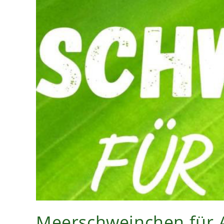
Meerschweinchen für 