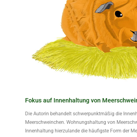
Fokus auf Innenhaltung von Meerschwei
Die Autorin behandelt schwerpunktmäßig die Innen
Meerschweinchen. Wohnungshaltung von Meerschw
Innenhaltung hierzulande die häufigste Form der M