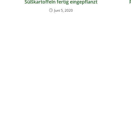
Süßkartoffeln fertig eingepflanzt
Juni 5, 2020