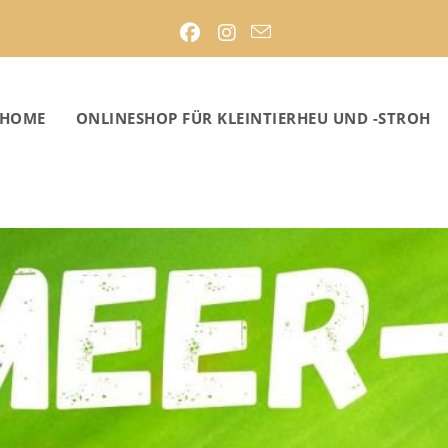
HOME
ONLINESHOP FÜR KLEINTIERHEU UND -STROH