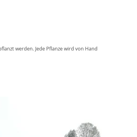
flanzt werden. Jede Pflanze wird von Hand