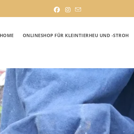
HOME
ONLINESHOP FÜR KLEINTIERHEU UND -STROH